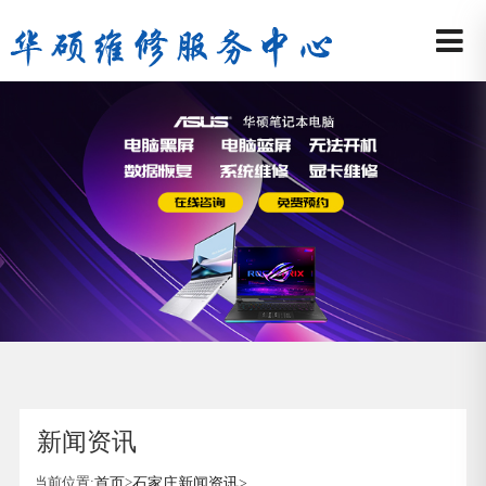
新闻资讯
当前位置:
首页
>
石家庄新闻资讯
>