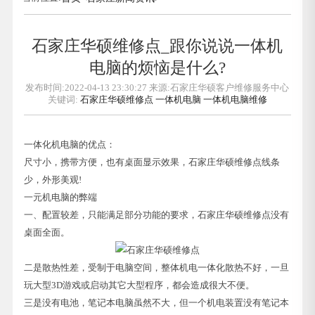
石家庄华硕维修点_跟你说说一体机
电脑的烦恼是什么?
发布时间:2022-04-13 23:30:27 来源:石家庄华硕客户维修服务中心
关键词:
石家庄华硕维修点
一体机电脑
一体机电脑维修
一体化机电脑的优点：
尺寸小，携带方便，也有桌面显示效果，石家庄华硕维修点线条
少，外形美观!
一元机电脑的弊端
一、配置较差，只能满足部分功能的要求，石家庄华硕维修点没有
桌面全面。
二是散热性差，受制于电脑空间，整体机电一体化散热不好，一旦
玩大型3D游戏或启动其它大型程序，都会造成很大不便。
三是没有电池，笔记本电脑虽然不大，但一个机电装置没有笔记本