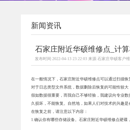
新闻资讯
石家庄附近华硕维修点_计
发布时间:2022-04-13 23:22:03 来源:石家庄华硕
在一般情况下，石家庄附近华硕维修点可以通过扫描恢
对于日志类型文件系统，数据删除后恢复的可能性较大，效
假如数据很重要，而我自己不够经验，我建议向专业数
久损坏，不能恢复。自然地，如果人们对技术的兴趣是
在恢复之前，请注意以下内容：
1.确认你有哪些存储设备。石家庄附近华硕维修点硬碟，U