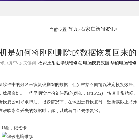
首页
石家庄新闻资讯
>
当前位置:
>
算机是如何将刚刚删除的数据恢复回来的
客户维修服务中心 关键词:
石家庄附近华硕维修点
电脑恢复数据
华硕电脑维修
复软件中的分区来恢复被删除的数据，但要根据不同情况决定恢复效果。
果良好。一些早期设计的文件系统(例如，fat16/32)，恢复非常糟糕。
据恢复公司寻求帮助。很多情况下，在试图进行恢复时，数据实际上将永
在鼓吹永久丢失的数据时，你可以试着自己去修复它。
盘，记忆卡...