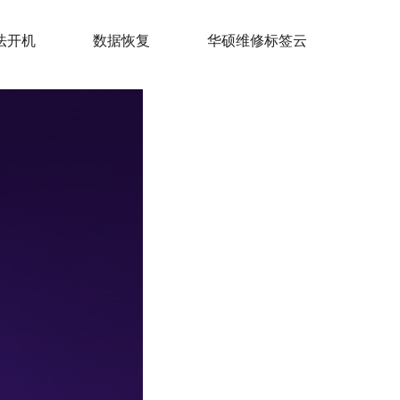
法开机
数据恢复
华硕维修标签云