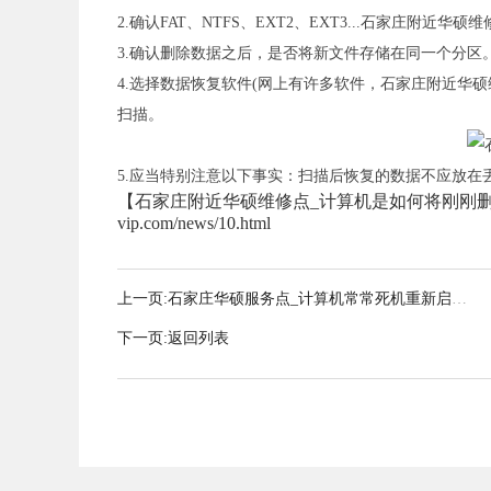
2.确认FAT、NTFS、EXT2、EXT3...石家庄附近华
3.确认删除数据之后，是否将新文件存储在同一个分区
4.选择数据恢复软件(网上有许多软件，石家庄附近华
扫描。
5.应当特别注意以下事实：扫描后恢复的数据不应放
【石家庄附近华硕维修点_计算机是如何将刚刚删除的数据恢
vip.com/news/10.html
上一页:
石家庄华硕服务点_计算机常常死机重新启动
反应慢怎么办
下一页:
返回列表