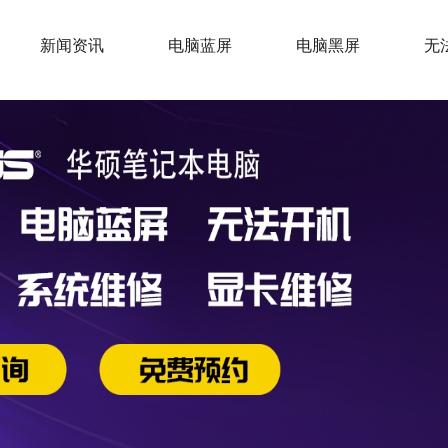
新闻资讯
电脑蓝屏
电脑黑屏
无