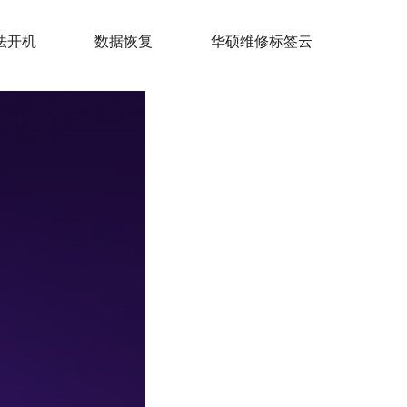
法开机
数据恢复
华硕维修标签云