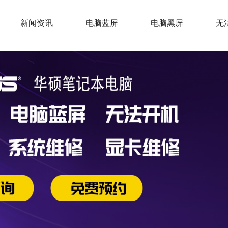
新闻资讯
电脑蓝屏
电脑黑屏
无